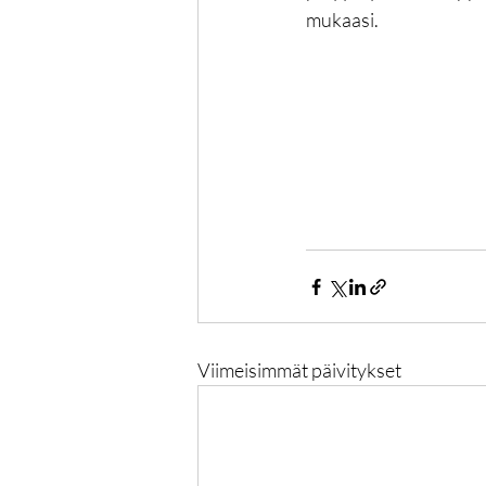
mukaasi.
Viimeisimmät päivitykset