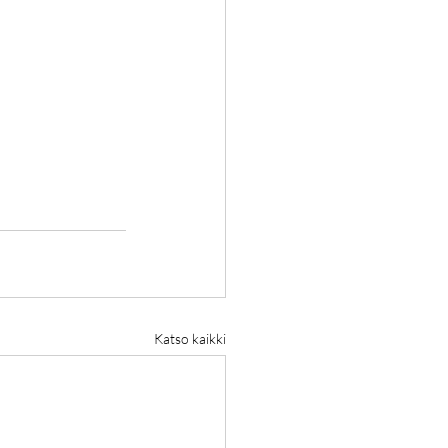
Katso kaikki