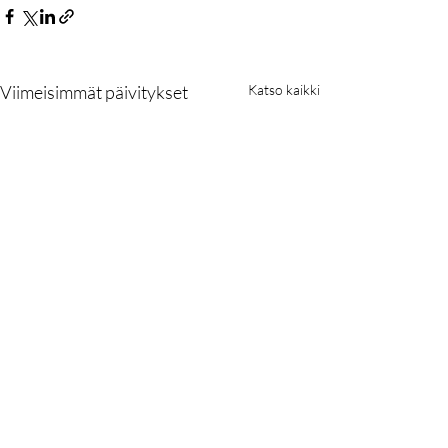
Viimeisimmät päivitykset
Katso kaikki