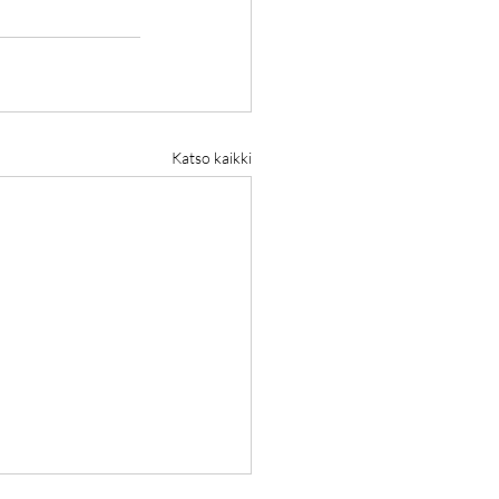
Katso kaikki