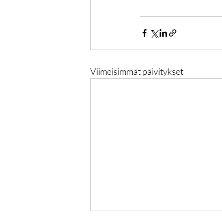
Viimeisimmät päivitykset